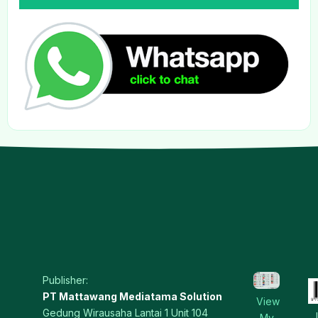
Publisher:
PT Mattawang Mediatama Solution
View
Gedung Wirausaha Lantai 1 Unit 104
My