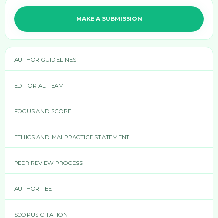
MAKE A SUBMISSION
AUTHOR GUIDELINES
EDITORIAL TEAM
FOCUS AND SCOPE
ETHICS AND MALPRACTICE STATEMENT
PEER REVIEW PROCESS
AUTHOR FEE
SCOPUS CITATION