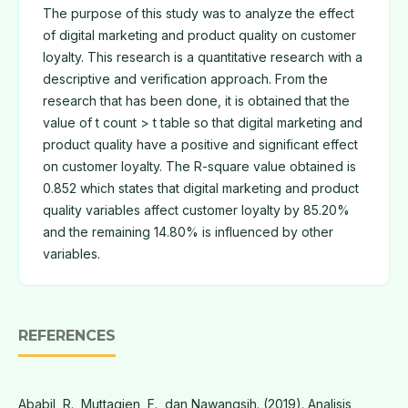
The purpose of this study was to analyze the effect
of digital marketing and product quality on customer
loyalty. This research is a quantitative research with a
descriptive and verification approach. From the
research that has been done, it is obtained that the
value of t count > t table so that digital marketing and
product quality have a positive and significant effect
on customer loyalty. The R-square value obtained is
0.852 which states that digital marketing and product
quality variables affect customer loyalty by 85.20%
and the remaining 14.80% is influenced by other
variables.
REFERENCES
Ababil, R., Muttaqien, F., dan Nawangsih. (2019). Analisis